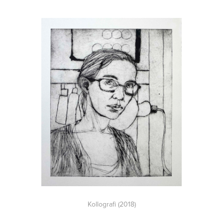
Kollografi (2018)